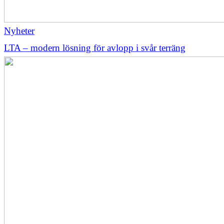
Nyheter
LTA – modern lösning för avlopp i svår terräng