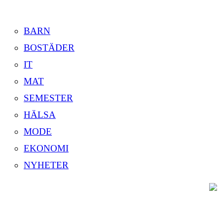
BARN
BOSTÄDER
IT
MAT
SEMESTER
HÄLSA
MODE
EKONOMI
NYHETER