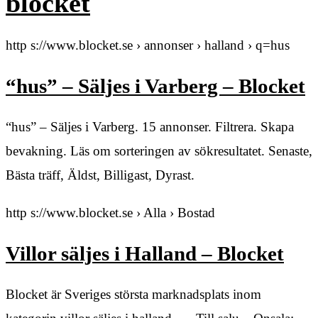
blocket
http s://www.blocket.se › annonser › halland › q=hus
“hus” – Säljes i Varberg – Blocket
“hus” – Säljes i Varberg. 15 annonser. Filtrera. Skapa
bevakning. Läs om sorteringen av sökresultatet. Senaste,
Bästa träff, Äldst, Billigast, Dyrast.
http s://www.blocket.se › Alla › Bostad
Villor säljes i Halland – Blocket
Blocket är Sveriges största marknadsplats inom