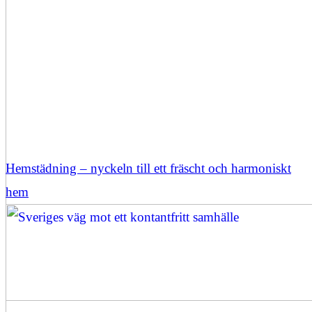
Hemstädning – nyckeln till ett fräscht och harmoniskt
hem