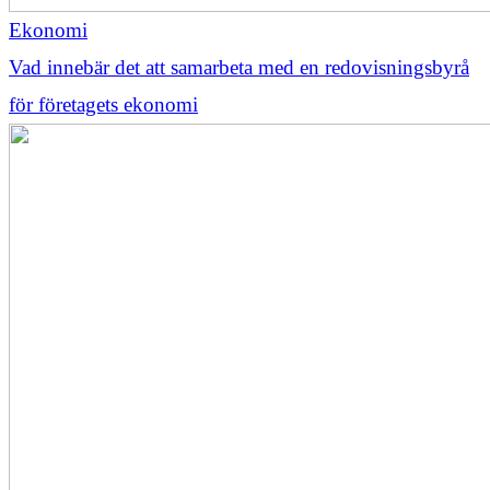
Ekonomi
Vad innebär det att samarbeta med en redovisningsbyrå
för företagets ekonomi