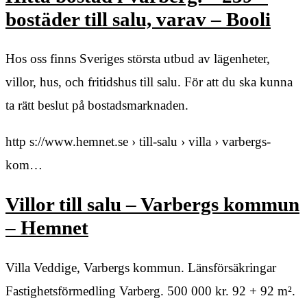
bostäder till salu, varav – Booli
Hos oss finns Sveriges största utbud av lägenheter,
villor, hus, och fritidshus till salu. För att du ska kunna
ta rätt beslut på bostadsmarknaden.
http s://www.hemnet.se › till-salu › villa › varbergs-
kom…
Villor till salu – Varbergs kommun
– Hemnet
Villa Veddige, Varbergs kommun. Länsförsäkringar
Fastighetsförmedling Varberg. 500 000 kr. 92 + 92 m².