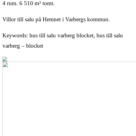
4 rum. 6 510 m² tomt.
Villor till salu på Hemnet i Varbergs kommun.
Keywords: hus till salu varberg blocket, hus till salu
varberg – blocket