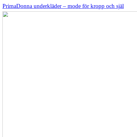
PrimaDonna underkläder – mode för kropp och själ