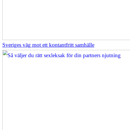
Sveriges väg mot ett kontantfritt samhälle