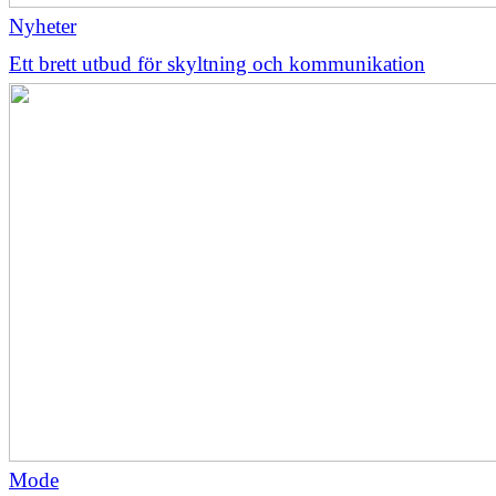
Nyheter
Ett brett utbud för skyltning och kommunikation
Mode