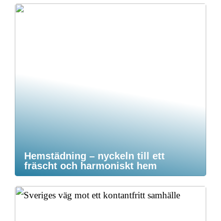
Hemstädning – nyckeln till ett
fräscht och harmoniskt hem