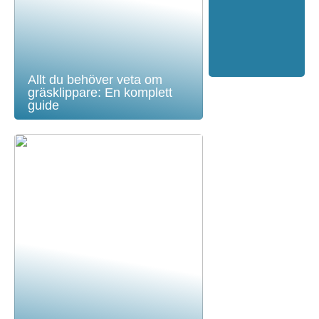
Allt du behöver veta om
gräsklippare: En komplett
guide