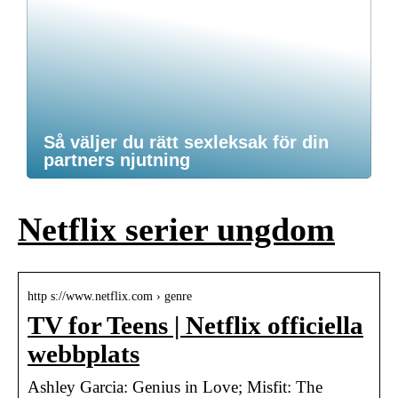
Så väljer du rätt sexleksak för din
partners njutning
Netflix serier ungdom
http s://www.netflix.com › genre
TV for Teens | Netflix officiella
webbplats
Ashley Garcia: Genius in Love; Misfit: The