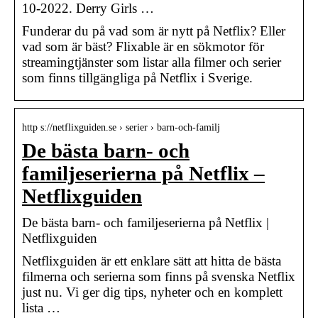
10-2022. Derry Girls …
Funderar du på vad som är nytt på Netflix? Eller
vad som är bäst? Flixable är en sökmotor för
streamingtjänster som listar alla filmer och serier
som finns tillgängliga på Netflix i Sverige.
http s://netflixguiden.se › serier › barn-och-familj
De bästa barn- och
familjeserierna på Netflix –
Netflixguiden
De bästa barn- och familjeserierna på Netflix |
Netflixguiden
Netflixguiden är ett enklare sätt att hitta de bästa
filmerna och serierna som finns på svenska Netflix
just nu. Vi ger dig tips, nyheter och en komplett
lista …