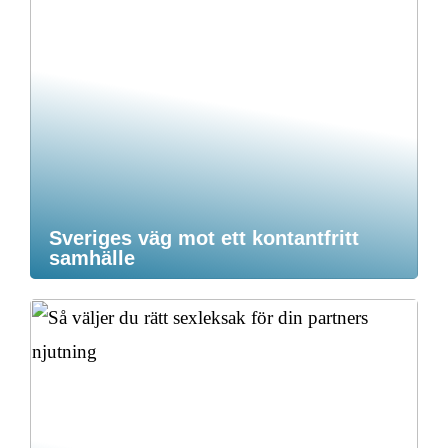
Sveriges väg mot ett kontantfritt
samhälle