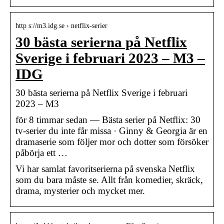
http s://m3.idg.se › netflix-serier
30 bästa serierna på Netflix
Sverige i februari 2023 – M3 –
IDG
30 bästa serierna på Netflix Sverige i februari
2023 – M3
för 8 timmar sedan — Bästa serier på Netflix: 30
tv-serier du inte får missa · Ginny & Georgia är en
dramaserie som följer mor och dotter som försöker
påbörja ett …
Vi har samlat favoritserierna på svenska Netflix
som du bara måste se. Allt från komedier, skräck,
drama, mysterier och mycket mer.