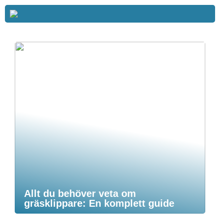
Allt du behöver veta om
gräsklippare: En komplett guide