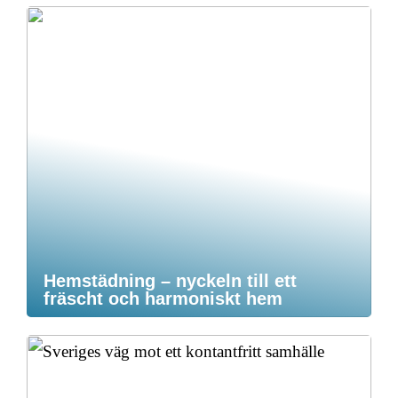
Hemstädning – nyckeln till ett
fräscht och harmoniskt hem