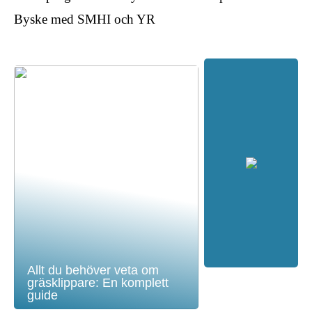
Byske med SMHI och YR
Allt du behöver veta om
gräsklippare: En komplett
guide