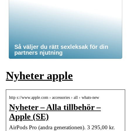
Så väljer du rätt sexleksak för din
partners njutning
Nyheter apple
http s://www.apple.com › accessories › all › whats-new
Nyheter – Alla tillbehör –
Apple (SE)
AirPods Pro (andra generationen). 3 295,00 kr.