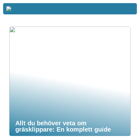
Allt du behöver veta om
gräsklippare: En komplett guide