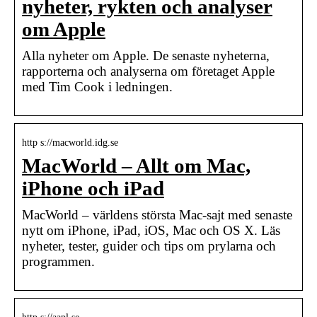
nyheter, rykten och analyser
om Apple
Alla nyheter om Apple. De senaste nyheterna,
rapporterna och analyserna om företaget Apple
med Tim Cook i ledningen.
http s://macworld.idg.se
MacWorld – Allt om Mac,
iPhone och iPad
MacWorld – världens största Mac-sajt med senaste
nytt om iPhone, iPad, iOS, Mac och OS X. Läs
nyheter, tester, guider och tips om prylarna och
programmen.