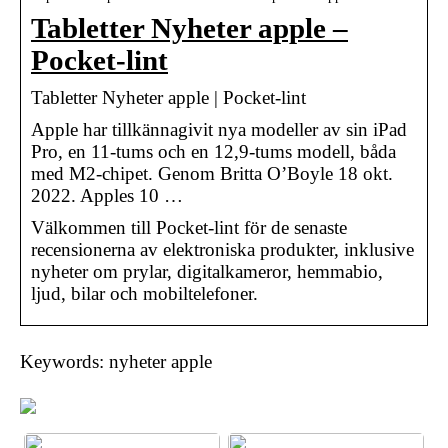
Tabletter Nyheter apple –
Pocket-lint
Tabletter Nyheter apple | Pocket-lint
Apple har tillkännagivit nya modeller av sin iPad
Pro, en 11-tums och en 12,9-tums modell, båda
med M2-chipet. Genom Britta O’Boyle 18 okt.
2022. Apples 10 …
Välkommen till Pocket-lint för de senaste
recensionerna av elektroniska produkter, inklusive
nyheter om prylar, digitalkameror, hemmabio,
ljud, bilar och mobiltelefoner.
Keywords: nyheter apple