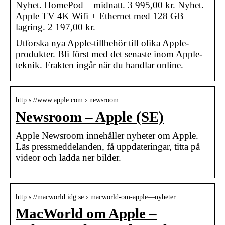
Nyhet. HomePod – midnatt. 3 995,00 kr. Nyhet.
Apple TV 4K Wifi + Ethernet med 128 GB
lagring. 2 197,00 kr.
Utforska nya Apple-tillbehör till olika Apple-
produkter. Bli först med det senaste inom Apple-
teknik. Frakten ingår när du handlar online.
http s://www.apple.com › newsroom
Newsroom – Apple (SE)
Apple Newsroom innehåller nyheter om Apple.
Läs pressmeddelanden, få uppdateringar, titta på
videor och ladda ner bilder.
http s://macworld.idg.se › macworld-om-apple—nyheter…
MacWorld om Apple –