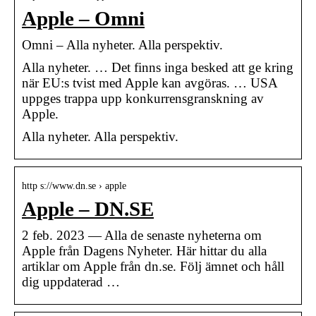
Apple – Omni
Omni – Alla nyheter. Alla perspektiv.
Alla nyheter. … Det finns inga besked att ge kring
när EU:s tvist med Apple kan avgöras. … USA
uppges trappa upp konkurrensgranskning av
Apple.
Alla nyheter. Alla perspektiv.
http s://www.dn.se › apple
Apple – DN.SE
2 feb. 2023 — Alla de senaste nyheterna om
Apple från Dagens Nyheter. Här hittar du alla
artiklar om Apple från dn.se. Följ ämnet och håll
dig uppdaterad …