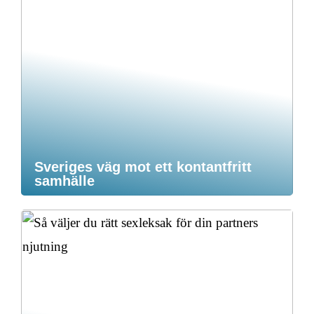
Sveriges väg mot ett kontantfritt
samhälle