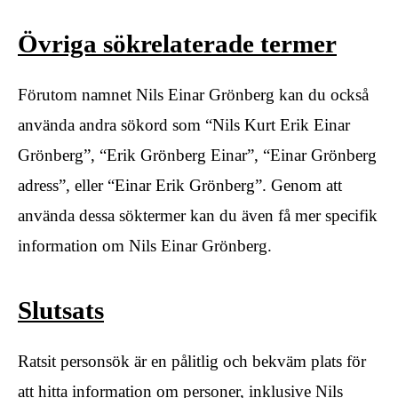
Övriga sökrelaterade termer
Förutom namnet Nils Einar Grönberg kan du också
använda andra sökord som “Nils Kurt Erik Einar
Grönberg”, “Erik Grönberg Einar”, “Einar Grönberg
adress”, eller “Einar Erik Grönberg”. Genom att
använda dessa söktermer kan du även få mer specifik
information om Nils Einar Grönberg.
Slutsats
Ratsit personsök är en pålitlig och bekväm plats för
att hitta information om personer, inklusive Nils