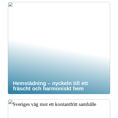
Hemstädning – nyckeln till ett
fräscht och harmoniskt hem