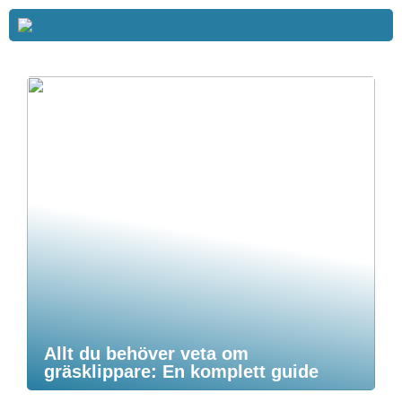
Allt du behöver veta om
gräsklippare: En komplett guide