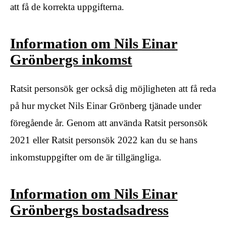
att få de korrekta uppgifterna.
Information om Nils Einar
Grönbergs inkomst
Ratsit personsök ger också dig möjligheten att få reda
på hur mycket Nils Einar Grönberg tjänade under
föregående år. Genom att använda Ratsit personsök
2021 eller Ratsit personsök 2022 kan du se hans
inkomstuppgifter om de är tillgängliga.
Information om Nils Einar
Grönbergs bostadsadress