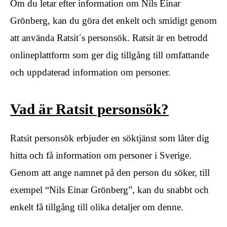
Om du letar efter information om Nils Einar
Grönberg, kan du göra det enkelt och smidigt genom
att använda Ratsit´s personsök. Ratsit är en betrodd
onlineplattform som ger dig tillgång till omfattande
och uppdaterad information om personer.
Vad är Ratsit personsök?
Ratsit personsök erbjuder en söktjänst som låter dig
hitta och få information om personer i Sverige.
Genom att ange namnet på den person du söker, till
exempel “Nils Einar Grönberg”, kan du snabbt och
enkelt få tillgång till olika detaljer om denne.