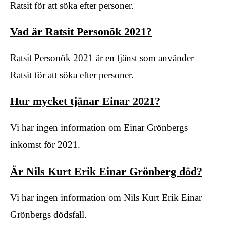
Ratsit för att söka efter personer.
Vad är Ratsit Personök 2021?
Ratsit Personök 2021 är en tjänst som använder
Ratsit för att söka efter personer.
Hur mycket tjänar Einar 2021?
Vi har ingen information om Einar Grönbergs
inkomst för 2021.
Är Nils Kurt Erik Einar Grönberg död?
Vi har ingen information om Nils Kurt Erik Einar
Grönbergs dödsfall.