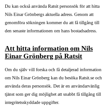
Du kan också använda Ratsit personsök för att hitta
Nils Einar Grönbergs aktuella adress. Genom att
genomföra sökningen kommer du att få tillgång till
den senaste informationen om hans bostadsadress.
Att hitta information om Nils
Einar Grönberg på Ratsit
Om du själv vill forska och få detaljerad information
om Nils Einar Grönberg kan du besöka Ratsit.se och
använda deras personsök. Det är en användarvänlig
tjänst som ger dig möjlighet att snabbt få tillgång till
integritetsskyddade uppgifter.