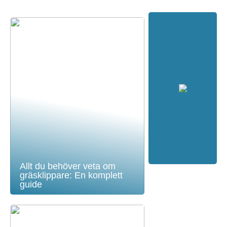
Allt du behöver veta om
gräsklippare: En komplett
guide