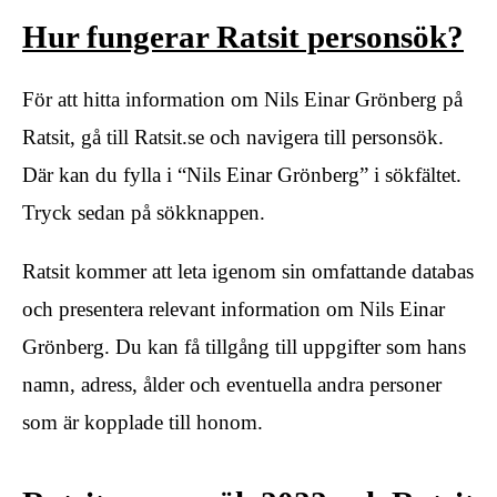
Hur fungerar Ratsit personsök?
För att hitta information om Nils Einar Grönberg på
Ratsit, gå till Ratsit.se och navigera till personsök.
Där kan du fylla i “Nils Einar Grönberg” i sökfältet.
Tryck sedan på sökknappen.
Ratsit kommer att leta igenom sin omfattande databas
och presentera relevant information om Nils Einar
Grönberg. Du kan få tillgång till uppgifter som hans
namn, adress, ålder och eventuella andra personer
som är kopplade till honom.