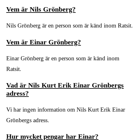
Vem är Nils Grönberg?
Nils Grönberg är en person som är känd inom Ratsit.
Vem är Einar Grönberg?
Einar Grönberg är en person som är känd inom
Ratsit.
Vad är Nils Kurt Erik Einar Grönbergs
adress?
Vi har ingen information om Nils Kurt Erik Einar
Grönbergs adress.
Hur mycket pengar har Einar?