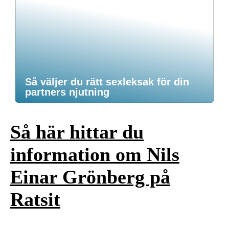
Så väljer du rätt sexleksak för din
partners njutning
Så här hittar du
information om Nils
Einar Grönberg på
Ratsit