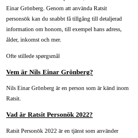
Einar Grönberg. Genom att använda Ratsit
personsök kan du snabbt få tillgång till detaljerad
information om honom, till exempel hans adress,
ålder, inkomst och mer.
Ofte stillede spørgsmål
Vem är Nils Einar Grönberg?
Nils Einar Grönberg är en person som är känd inom
Ratsit.
Vad är Ratsit Personök 2022?
Ratsit Personök 2022 är en tjänst som använder