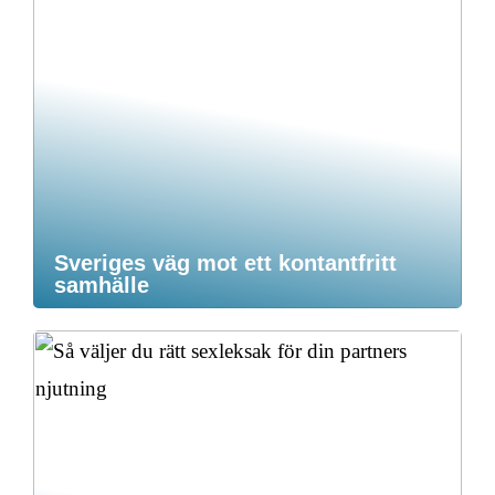
Sveriges väg mot ett kontantfritt
samhälle