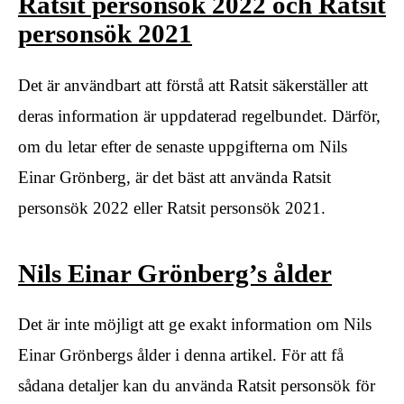
Ratsit personsök 2022 och Ratsit
personsök 2021
Det är användbart att förstå att Ratsit säkerställer att
deras information är uppdaterad regelbundet. Därför,
om du letar efter de senaste uppgifterna om Nils
Einar Grönberg, är det bäst att använda Ratsit
personsök 2022 eller Ratsit personsök 2021.
Nils Einar Grönberg’s ålder
Det är inte möjligt att ge exakt information om Nils
Einar Grönbergs ålder i denna artikel. För att få
sådana detaljer kan du använda Ratsit personsök för