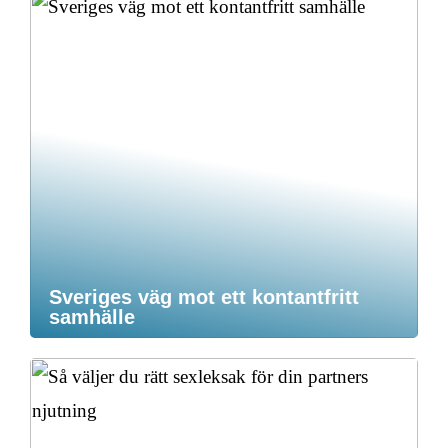
Sveriges väg mot ett kontantfritt
samhälle