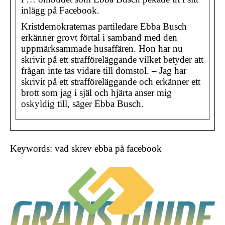
inlägg på Facebook.
Kristdemokraternas partiledare Ebba Busch
erkänner grovt förtal i samband med den
uppmärksammade husaffären. Hon har nu
skrivit på ett strafföreläggande vilket betyder att
frågan inte tas vidare till domstol. – Jag har
skrivit på ett strafföreläggande och erkänner ett
brott som jag i själ och hjärta anser mig
oskyldig till, säger Ebba Busch.
Keywords: vad skrev ebba på facebook