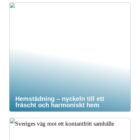
Hemstädning – nyckeln till ett
fräscht och harmoniskt hem