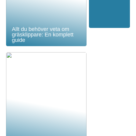
Allt du behöver veta om
gräsklippare: En komplett
guide