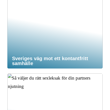
Sveriges väg mot ett kontantfritt
samhälle