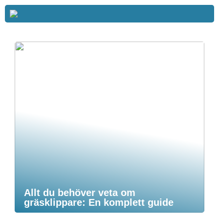
Allt du behöver veta om
gräsklippare: En komplett guide