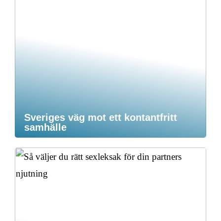
Sveriges väg mot ett kontantfritt
samhälle