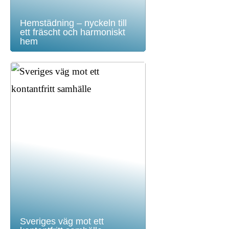
Hemstädning – nyckeln till
ett fräscht och harmoniskt
hem
Sveriges väg mot ett