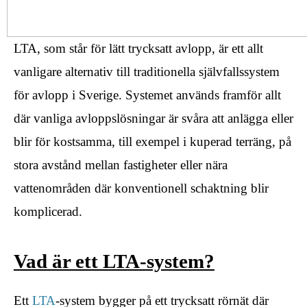
LTA, som står för lätt trycksatt avlopp, är ett allt
vanligare alternativ till traditionella självfallssystem
för avlopp i Sverige. Systemet används framför allt
där vanliga avloppslösningar är svåra att anlägga eller
blir för kostsamma, till exempel i kuperad terräng, på
stora avstånd mellan fastigheter eller nära
vattenområden där konventionell schaktning blir
komplicerad.
Vad är ett LTA-system?
Ett
LTA
-system bygger på ett trycksatt rörnät där