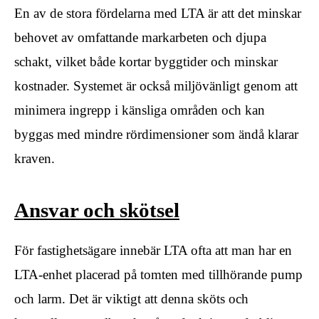
En av de stora fördelarna med LTA är att det minskar
behovet av omfattande markarbeten och djupa
schakt, vilket både kortar byggtider och minskar
kostnader. Systemet är också miljövänligt genom att
minimera ingrepp i känsliga områden och kan
byggas med mindre rördimensioner som ändå klarar
kraven.
Ansvar och skötsel
För fastighetsägare innebär LTA ofta att man har en
LTA-enhet placerad på tomten med tillhörande pump
och larm. Det är viktigt att denna sköts och