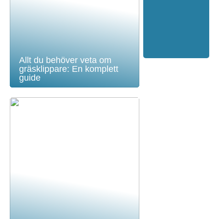
Allt du behöver veta om
gräsklippare: En komplett
guide