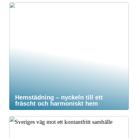
Hemstädning – nyckeln till ett
fräscht och harmoniskt hem