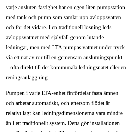
varje ansluten fastighet har en egen liten pumpstation
med tank och pump som samlar upp avloppsvatten
och för det vidare. I en traditionell lösning leds
avloppsvattnet med självfall genom lutande
ledningar, men med LTA pumpas vattnet under tryck
via ett nät av rör till en gemensam anslutningspunkt
– ofta direkt till det kommunala ledningsnätet eller en
reningsanläggning.
Pumpen i varje LTA-enhet finfördelar fasta ämnen
och arbetar automatiskt, och eftersom flödet är
relativt lågt kan ledningsdimensionerna vara mindre
än i ett traditionellt system. Detta gör installationen