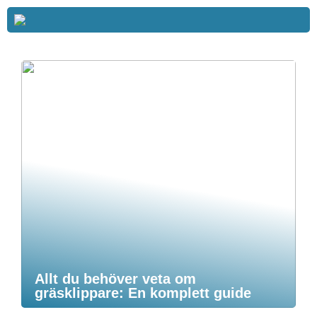
Allt du behöver veta om
gräsklippare: En komplett guide