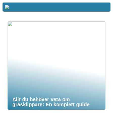
Allt du behöver veta om
gräsklippare: En komplett guide