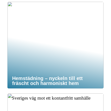
Hemstädning – nyckeln till ett
fräscht och harmoniskt hem