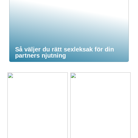
Så väljer du rätt sexleksak för din
partners njutning