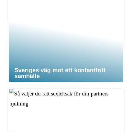
Sveriges väg mot ett kontantfritt
samhälle