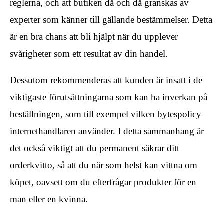
reglerna, och att butiken då och då granskas av
experter som känner till gällande bestämmelser. Detta
är en bra chans att bli hjälpt när du upplever
svårigheter som ett resultat av din handel.
Dessutom rekommenderas att kunden är insatt i de
viktigaste förutsättningarna som kan ha inverkan på
beställningen, som till exempel vilken bytespolicy
internethandlaren använder. I detta sammanhang är
det också viktigt att du permanent säkrar ditt
orderkvitto, så att du när som helst kan vittna om
köpet, oavsett om du efterfrågar produkter för en
man eller en kvinna.