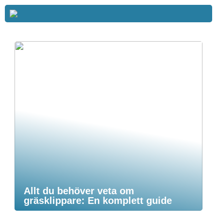
Allt du behöver veta om
gräsklippare: En komplett guide