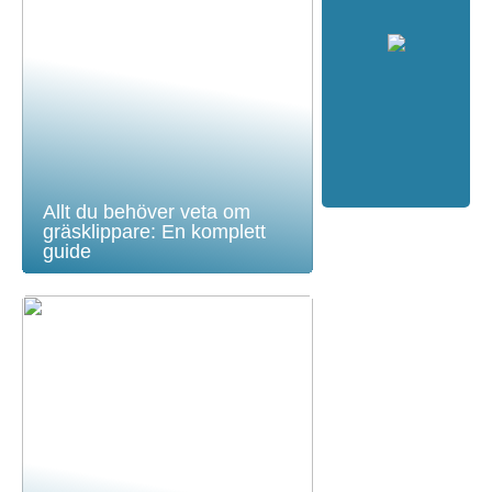
Allt du behöver veta om
gräsklippare: En komplett
guide