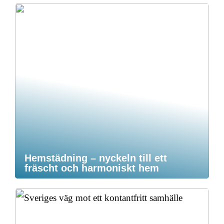
Hemstädning – nyckeln till ett
fräscht och harmoniskt hem