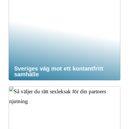
Sveriges väg mot ett kontantfritt
samhälle