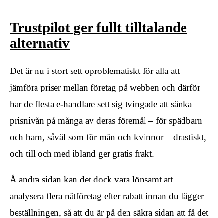
Trustpilot ger fullt tilltalande
alternativ
Det är nu i stort sett oproblematiskt för alla att
jämföra priser mellan företag på webben och därför
har de flesta e-handlare sett sig tvingade att sänka
prisnivån på många av deras föremål – för spädbarn
och barn, såväl som för män och kvinnor – drastiskt,
och till och med ibland ger gratis frakt.
Å andra sidan kan det dock vara lönsamt att
analysera flera nätföretag efter rabatt innan du lägger
beställningen, så att du är på den säkra sidan att få det