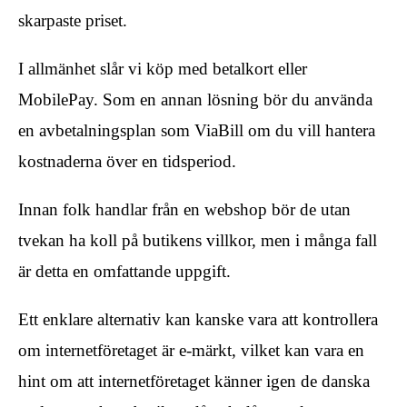
skarpaste priset.
I allmänhet slår vi köp med betalkort eller
MobilePay. Som en annan lösning bör du använda
en avbetalningsplan som ViaBill om du vill hantera
kostnaderna över en tidsperiod.
Innan folk handlar från en webshop bör de utan
tvekan ha koll på butikens villkor, men i många fall
är detta en omfattande uppgift.
Ett enklare alternativ kan kanske vara att kontrollera
om internetföretaget är e-märkt, vilket kan vara en
hint om att internetföretaget känner igen de danska