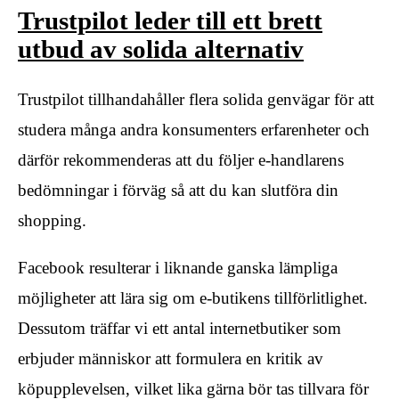
Trustpilot leder till ett brett
utbud av solida alternativ
Trustpilot tillhandahåller flera solida genvägar för att
studera många andra konsumenters erfarenheter och
därför rekommenderas att du följer e-handlarens
bedömningar i förväg så att du kan slutföra din
shopping.
Facebook resulterar i liknande ganska lämpliga
möjligheter att lära sig om e-butikens tillförlitlighet.
Dessutom träffar vi ett antal internetbutiker som
erbjuder människor att formulera en kritik av
köpupplevelsen, vilket lika gärna bör tas tillvara för