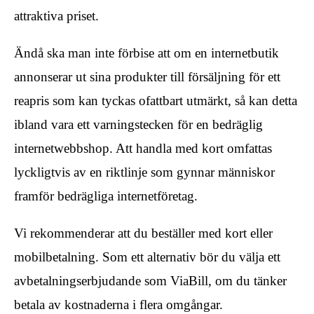
attraktiva priset.
Ändå ska man inte förbise att om en internetbutik
annonserar ut sina produkter till försäljning för ett
reapris som kan tyckas ofattbart utmärkt, så kan detta
ibland vara ett varningstecken för en bedräglig
internetwebbshop. Att handla med kort omfattas
lyckligtvis av en riktlinje som gynnar människor
framför bedrägliga internetföretag.
Vi rekommenderar att du beställer med kort eller
mobilbetalning. Som ett alternativ bör du välja ett
avbetalningserbjudande som ViaBill, om du tänker
betala av kostnaderna i flera omgångar.