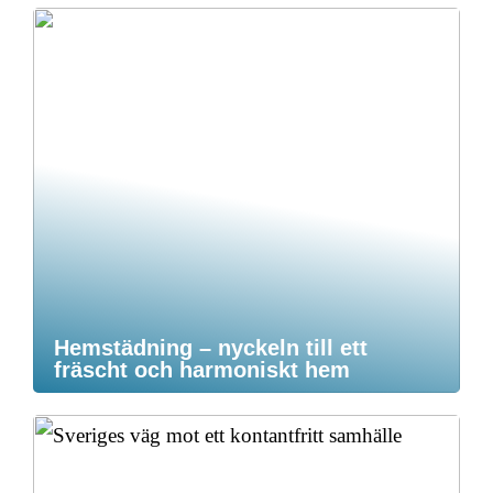
Hemstädning – nyckeln till ett
fräscht och harmoniskt hem