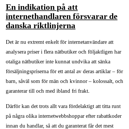
En indikation på att
internethandlaren försvarar de
danska riktlinjerna
Det är nu extremt enkelt för internetanvändare att
analysera priser i flera nätbutiker och följaktligen har
otaliga nätbutiker inte kunnat undvika att sänka
försäljningspriserna för ett antal av deras artiklar – för
barn, såväl som för män och kvinnor – kolossalt, och
garanterar till och med ibland fri frakt.
Därför kan det trots allt vara fördelaktigt att titta runt
på några olika internetwebbshoppar efter rabattkoder
innan du handlar, så att du garanterat får det mest