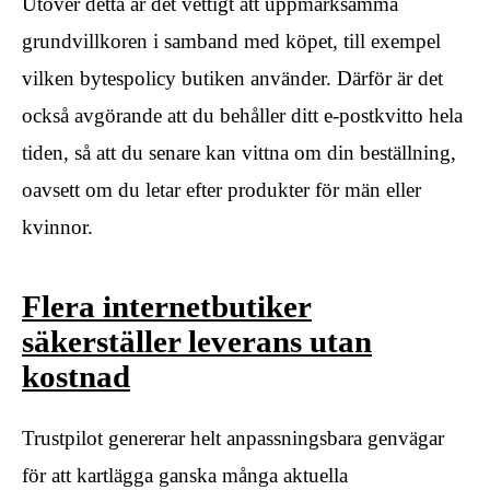
Utöver detta är det vettigt att uppmärksamma
grundvillkoren i samband med köpet, till exempel
vilken bytespolicy butiken använder. Därför är det
också avgörande att du behåller ditt e-postkvitto hela
tiden, så att du senare kan vittna om din beställning,
oavsett om du letar efter produkter för män eller
kvinnor.
Flera internetbutiker
säkerställer leverans utan
kostnad
Trustpilot genererar helt anpassningsbara genvägar
för att kartlägga ganska många aktuella