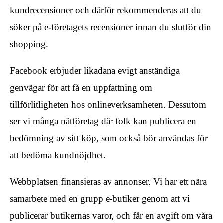
kundrecensioner och därför rekommenderas att du
söker på e-företagets recensioner innan du slutför din
shopping.
Facebook erbjuder likadana evigt anständiga
genvägar för att få en uppfattning om
tillförlitligheten hos onlineverksamheten. Dessutom
ser vi många nätföretag där folk kan publicera en
bedömning av sitt köp, som också bör användas för
att bedöma kundnöjdhet.
Webbplatsen finansieras av annonser. Vi har ett nära
samarbete med en grupp e-butiker genom att vi
publicerar butikernas varor, och får en avgift om våra