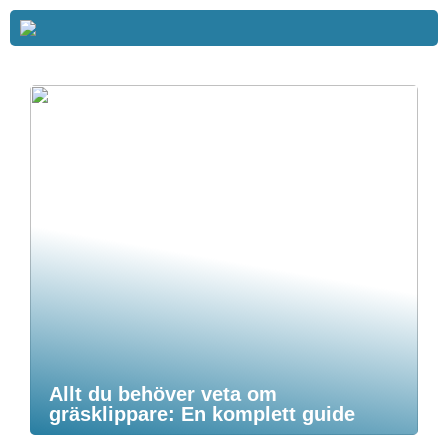
Allt du behöver veta om
gräsklippare: En komplett guide