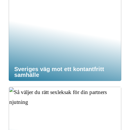
Sveriges väg mot ett kontantfritt
samhälle