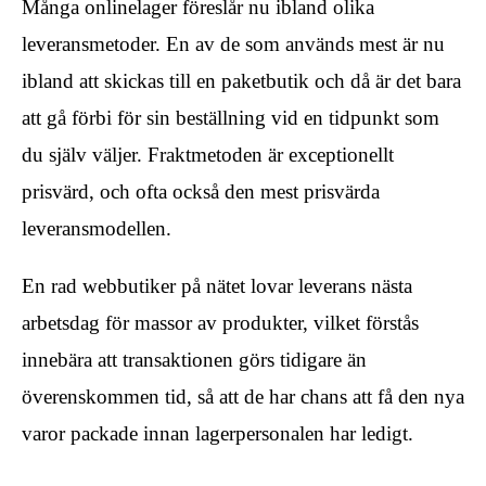
Många onlinelager föreslår nu ibland olika
leveransmetoder. En av de som används mest är nu
ibland att skickas till en paketbutik och då är det bara
att gå förbi för sin beställning vid en tidpunkt som
du själv väljer. Fraktmetoden är exceptionellt
prisvärd, och ofta också den mest prisvärda
leveransmodellen.
En rad webbutiker på nätet lovar leverans nästa
arbetsdag för massor av produkter, vilket förstås
innebära att transaktionen görs tidigare än
överenskommen tid, så att de har chans att få den nya
varor packade innan lagerpersonalen har ledigt.